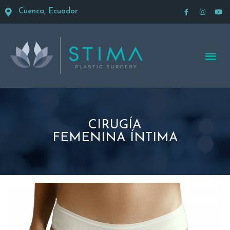
Cuenca, Ecuador
CIRUGÍA
FEMENINA ÍNTIMA