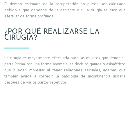
El tiempo estimado de la recuperación no puede ser calculado
debido a que depende de la paciente o si la cirugía se tuvo que
efectuar de forma profunda
¿POR QUÉ REALIZARSE LA
CIRUGÍA?
La cirugía es mayormente efectuada para las mujeres que tienen su
parte íntima con una forma anómala, es decir colgantes o asimétricos
que pueden molestar al tener relaciones sexuales, además que
también ayuda a corregir la patología de incontinencia urinaria
después de varios partos repetidos.