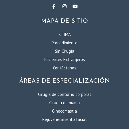
MAPA DE SITIO
STIMA
Procedimiento
Sin Cirugía
Pacientes Extranjeros
Contáctanos
ÁREAS DE ESPECIALIZACIÓN
Cirugía de contorno corporal
Cirugía de mama
Ginecomastia
Rejuvenecimiento facial