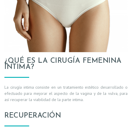
¿QUÉ ES LA CIRUGÍA FEMENINA
ÍNTIMA?
La cirugía intima consiste en un tratamiento estético desarrollado o
efectuado para mejorar el aspecto de la vagina y de la vulva, para
así recuperar la viabilidad de la parte intima.
RECUPERACIÓN